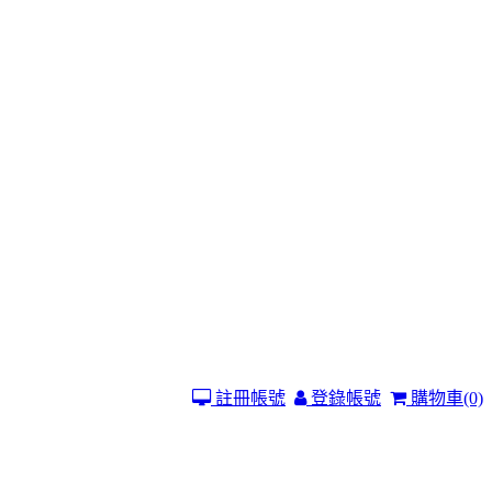
註冊帳號
登錄帳號
購物車
(0)