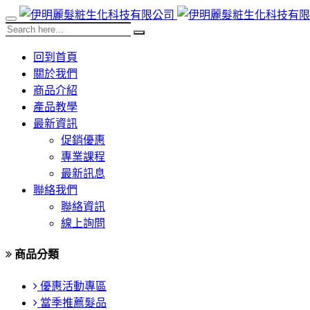
回到首頁
關於我們
商品介紹
產品教學
最新資訊
促銷優惠
專業課程
最新訊息
聯絡我們
聯絡資訊
線上詢問
商品分類
優惠活動專區
當季推薦髮品