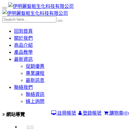
回到首頁
關於我們
商品介紹
產品教學
最新資訊
促銷優惠
專業課程
最新訊息
聯絡我們
聯絡資訊
線上詢問
註冊帳號
登錄帳號
購物車
(0)
網站導覽
首頁