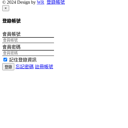
© 2024 Design by
WR
登錄帳號
Close
×
登錄帳號
會員帳號
會員密碼
記住登錄資訊
忘記密碼
註冊帳號
登錄