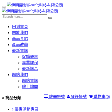
回到首頁
關於我們
商品介紹
產品教學
最新資訊
促銷優惠
專業課程
最新訊息
聯絡我們
聯絡資訊
線上詢問
註冊帳號
登錄帳號
購物車
(0)
商品分類
優惠活動專區