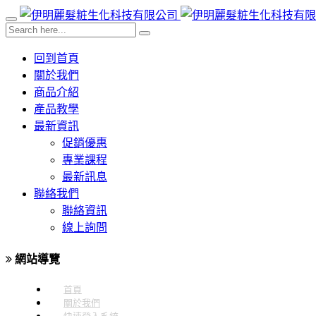
回到首頁
關於我們
商品介紹
產品教學
最新資訊
促銷優惠
專業課程
最新訊息
聯絡我們
聯絡資訊
線上詢問
網站導覽
首頁
關於我們