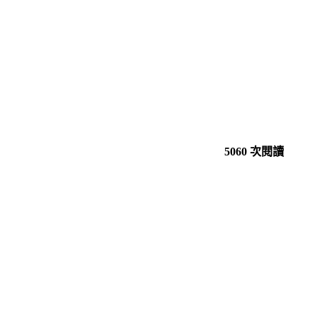
5060 次閱讀