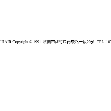
 HAIR Copyright © 1991 桃園市蘆竹區南崁路一段20號 TEL：03-352