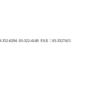
-6294 03-322-4149 FAX：03-3527415