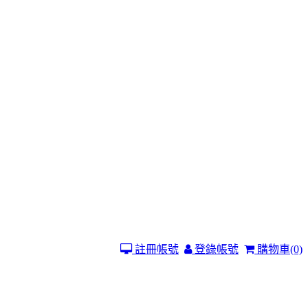
註冊帳號
登錄帳號
購物車
(0)