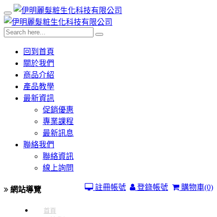
回到首頁
關於我們
商品介紹
產品教學
最新資訊
促銷優惠
專業課程
最新訊息
聯絡我們
聯絡資訊
線上詢問
註冊帳號
登錄帳號
購物車
(0)
網站導覽
首頁