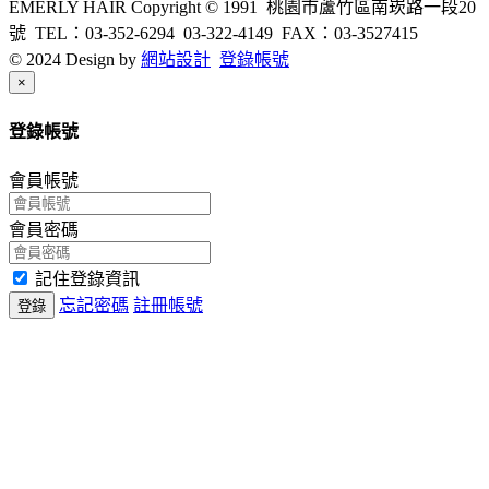
EMERLY HAIR Copyright © 1991 桃園市蘆竹區南崁路一段20
號 TEL：03-352-6294 03-322-4149 FAX：03-3527415
© 2024 Design by
網站設計
登錄帳號
Close
×
登錄帳號
會員帳號
會員密碼
記住登錄資訊
忘記密碼
註冊帳號
登錄