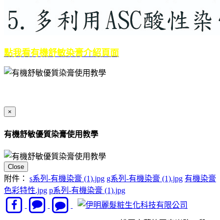
點我看有機舒敏染膏介紹頁面
×
有機舒敏優質染膏使用教學
Close
附件：
s系列-有機染膏 (1).jpg
g系列-有機染膏 (1).jpg
有機染膏
色彩特性.jpg
p系列-有機染膏 (1).jpg